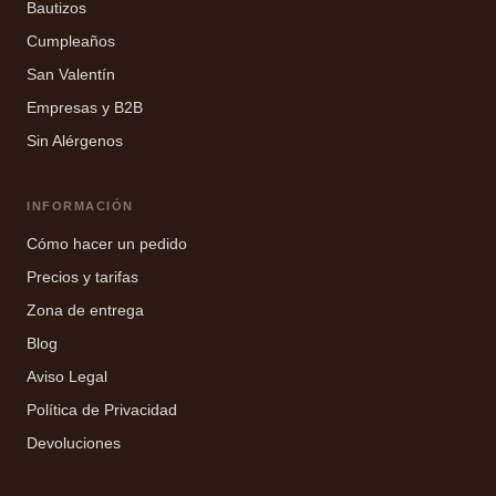
Bautizos
Cumpleaños
San Valentín
Empresas y B2B
Sin Alérgenos
INFORMACIÓN
Cómo hacer un pedido
Precios y tarifas
Zona de entrega
Blog
Aviso Legal
Política de Privacidad
Devoluciones