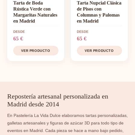
Tarta de Boda
Tarta Nupcial Clásica
Rústica Verde con
de Pisos con
Margaritas Naturales
Columnas y Palomas
en Madrid
en Madrid
DESDE
DESDE
65 €
65 €
VER PRODUCTO
VER PRODUCTO
Repostería artesanal personalizada en
Madrid desde 2014
En Pastelería La Vida Dulce elaboramos tartas personalizadas,
galletas artesanales y figuras de azúcar 3D para todo tipo de
eventos en Madrid. Cada pieza se hace a mano bajo pedido,