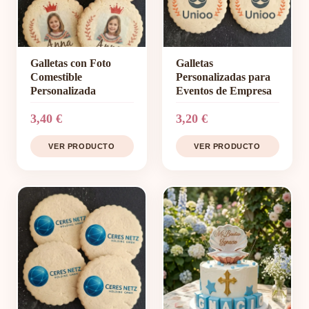
Galletas con Foto
Galletas
Comestible
Personalizadas para
Personalizada
Eventos de Empresa
3,40 €
3,20 €
VER PRODUCTO
VER PRODUCTO