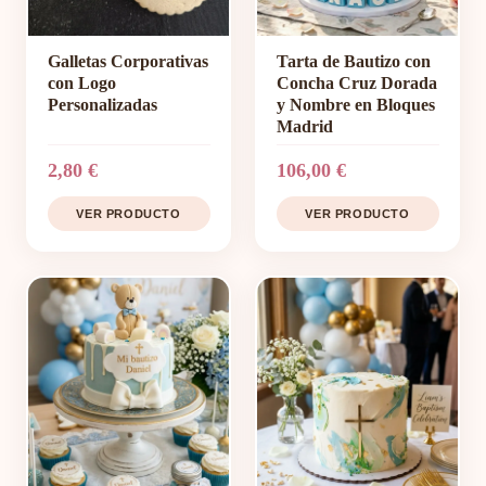
Galletas Corporativas
Tarta de Bautizo con
con Logo
Concha Cruz Dorada
Personalizadas
y Nombre en Bloques
Madrid
2,80 €
106,00 €
VER PRODUCTO
VER PRODUCTO