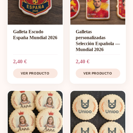
Galleta Escudo
Galletas
España Mundial 2026
personalizadas
Selección Española —
Mundial 2026
2,40 €
2,40 €
VER PRODUCTO
VER PRODUCTO