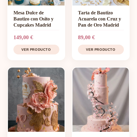
Mesa Dulce de
Tarta de Bautizo
Bautizo con Osito y
Acuarela con Cruz y
Cupcakes Madrid
Pan de Oro Madrid
149,00 €
89,00 €
VER PRODUCTO
VER PRODUCTO