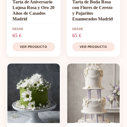
Tarta de Aniversario
Tarta de Boda Rosa
Lujosa Rosa y Oro 20
con Flores de Cerezo
Años de Casados
y Pajaritos
Madrid
Enamorados Madrid
DESDE
DESDE
65 €
65 €
VER PRODUCTO
VER PRODUCTO