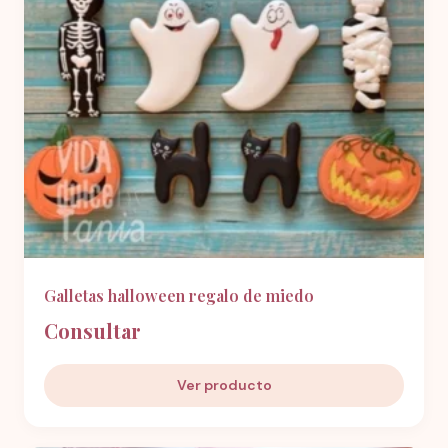
Galletas halloween regalo de miedo
Consultar
Ver producto