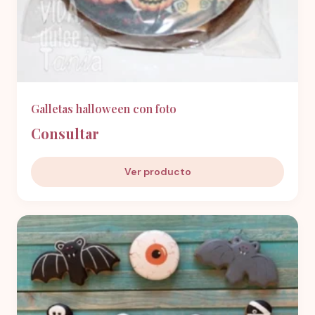
Galletas halloween con foto
Consultar
Ver producto