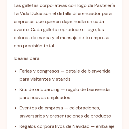
Las galletas corporativas con logo de Pastelería
La Vida Dulce son el detalle diferenciador para
empresas que quieren dejar huella en cada
evento. Cada galleta reproduce el logo, los
colores de marca y el mensaje de tu empresa
con precisión total.
Ideales para:
Ferias y congresos — detalle de bienvenida
para visitantes y stands
Kits de onboarding — regalo de bienvenida
para nuevos empleados
Eventos de empresa — celebraciones,
aniversarios y presentaciones de producto
Regalos corporativos de Navidad — embalaje