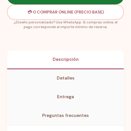
💳 O COMPRAR ONLINE (PRECIO BASE)
¿Diseño personalizado? Usa WhatsApp. Si compras online, el
pago corresponde al importe mínimo de reserva.
Descripción
Detalles
Entrega
Preguntas frecuentes