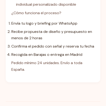
individual personalizado disponible
¿Cómo funciona el proceso?
Envía tu logo y briefing por WhatsApp
Recibe propuesta de diseño y presupuesto en
menos de 2 horas
Confirma el pedido con señal y reserva tu fecha
Recogida en Barajas o entrega en Madrid
Pedido mínimo 24 unidades. Envío a toda
España.