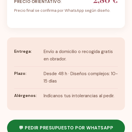
PRECIO ORIENTATIVO:
Precio final se confirma por WhatsApp según diseño.
Entrega:
Envío a domicilio o recogida gratis
en obrador.
Plazo:
Desde 48 h · Diseños complejos: 10-
15 días
Alérgenos:
Indícanos tus intolerancias al pedir.
💬 PEDIR PRESUPUESTO POR WHATSAPP