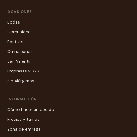
OCASIONES
Bodas
Comuniones
Bautizos
Cumpleaños
San Valentín
Empresas y B2B
Sin Alérgenos
INFORMACIÓN
Cómo hacer un pedido
Precios y tarifas
Zona de entrega