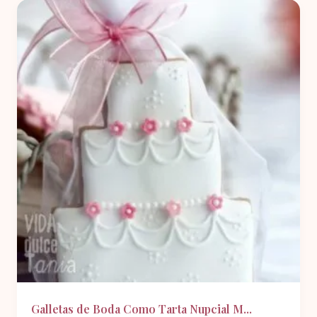
Galletas de Boda Como Tarta Nupcial M...