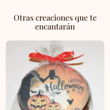
Otras creaciones que te
encantarán