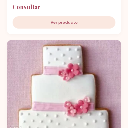
Consultar
Ver producto