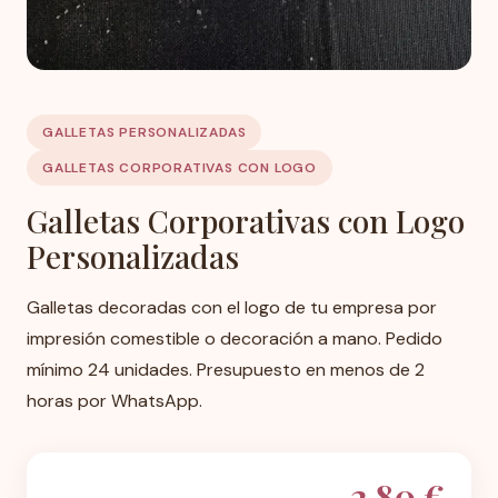
GALLETAS PERSONALIZADAS
GALLETAS CORPORATIVAS CON LOGO
Galletas Corporativas con Logo
Personalizadas
Galletas decoradas con el logo de tu empresa por
impresión comestible o decoración a mano. Pedido
mínimo 24 unidades. Presupuesto en menos de 2
horas por WhatsApp.
2,80 €