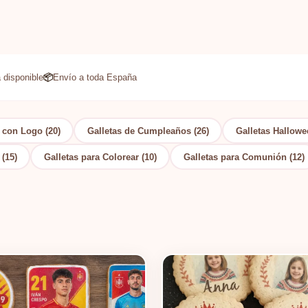
 disponible
📦
Envío a toda España
 con Logo (20)
Galletas de Cumpleaños (26)
Galletas Hallowe
(15)
Galletas para Colorear (10)
Galletas para Comunión (12)