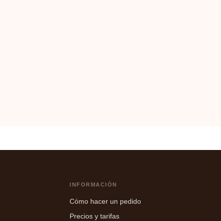
INFORMACIÓN
Cómo hacer un pedido
Precios y tarifas