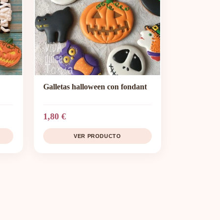
Galletas halloween con fondant
1,80 €
VER PRODUCTO