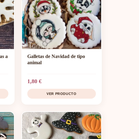
as a
Galletas de Navidad de tipo
animal
1,80 €
VER PRODUCTO