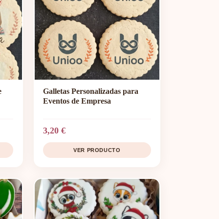
e
Galletas Personalizadas para
Eventos de Empresa
3,20 €
VER PRODUCTO