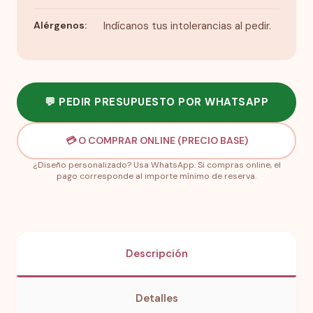
Alérgenos:
Indícanos tus intolerancias al pedir.
💬 PEDIR PRESUPUESTO POR WHATSAPP
💳 O COMPRAR ONLINE (PRECIO BASE)
¿Diseño personalizado? Usa WhatsApp. Si compras online, el
pago corresponde al importe mínimo de reserva.
Descripción
Detalles