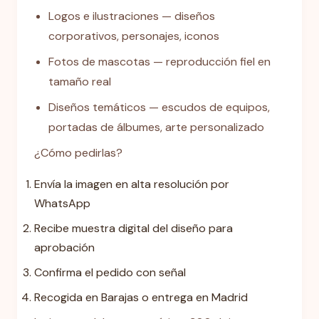
Logos e ilustraciones — diseños
corporativos, personajes, iconos
Fotos de mascotas — reproducción fiel en
tamaño real
Diseños temáticos — escudos de equipos,
portadas de álbumes, arte personalizado
¿Cómo pedirlas?
Envía la imagen en alta resolución por
WhatsApp
Recibe muestra digital del diseño para
aprobación
Confirma el pedido con señal
Recogida en Barajas o entrega en Madrid