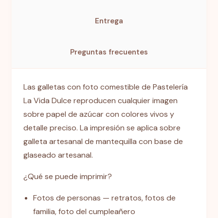
Entrega
Preguntas frecuentes
Las galletas con foto comestible de Pastelería
La Vida Dulce reproducen cualquier imagen
sobre papel de azúcar con colores vivos y
detalle preciso. La impresión se aplica sobre
galleta artesanal de mantequilla con base de
glaseado artesanal.
¿Qué se puede imprimir?
Fotos de personas — retratos, fotos de
familia, foto del cumpleañero