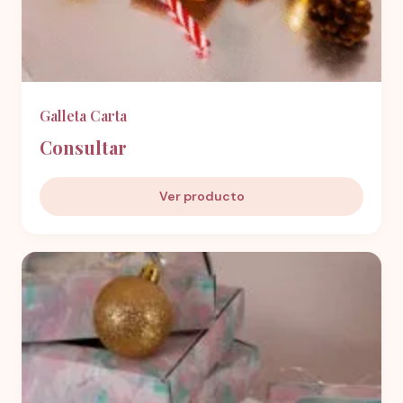
Galleta Carta
Consultar
Ver producto