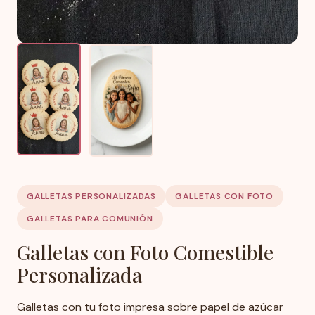
GALLETAS PERSONALIZADAS
GALLETAS CON FOTO
GALLETAS PARA COMUNIÓN
Galletas con Foto Comestible
Personalizada
Galletas con tu foto impresa sobre papel de azúcar