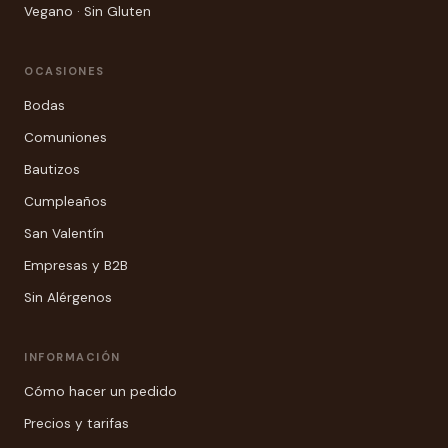
Vegano · Sin Gluten
OCASIONES
Bodas
Comuniones
Bautizos
Cumpleaños
San Valentín
Empresas y B2B
Sin Alérgenos
INFORMACIÓN
Cómo hacer un pedido
Precios y tarifas