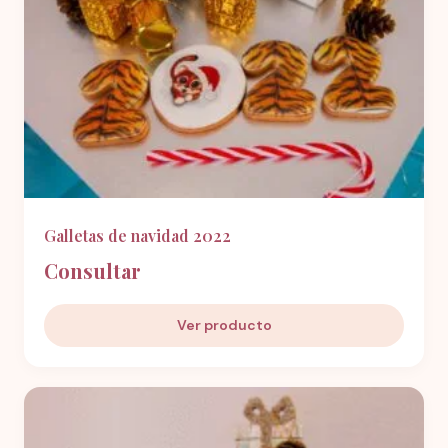
Galletas de navidad 2022
Consultar
Ver producto