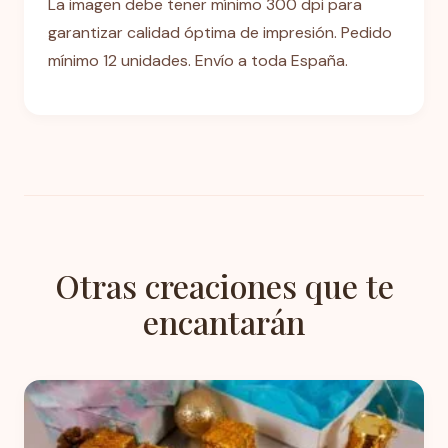
La imagen debe tener mínimo 300 dpi para
garantizar calidad óptima de impresión. Pedido
mínimo 12 unidades. Envío a toda España.
Otras creaciones que te
encantarán