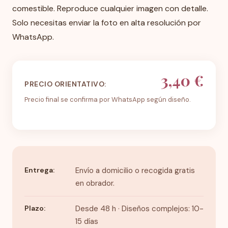
comestible. Reproduce cualquier imagen con detalle.
Solo necesitas enviar la foto en alta resolución por
WhatsApp.
3,40 €
PRECIO ORIENTATIVO:
Precio final se confirma por WhatsApp según diseño.
Entrega:
Envío a domicilio o recogida gratis
en obrador.
Plazo:
Desde 48 h · Diseños complejos: 10-
15 días