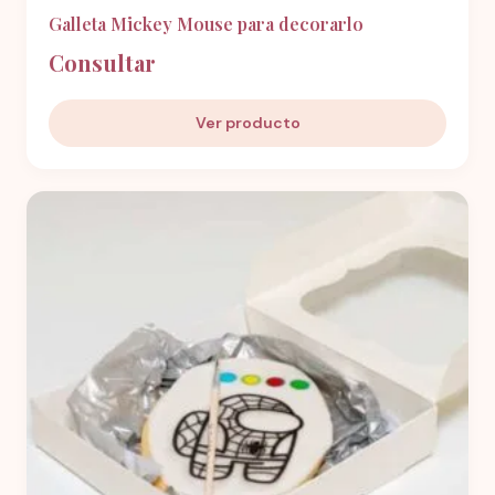
Galleta Mickey Mouse para decorarlo
Consultar
Ver producto