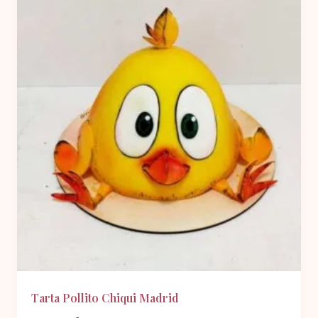
Tarta Pollito Chiqui Madrid