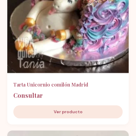
Tarta Unicornio comilón Madrid
Consultar
Ver producto