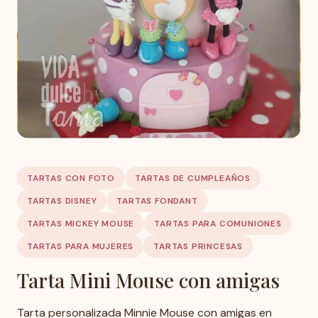
TARTAS CON FOTO
TARTAS DE CUMPLEAÑOS
TARTAS DISNEY
TARTAS FONDANT
TARTAS MICKEY MOUSE
TARTAS PARA COMUNIONES
TARTAS PARA MUJERES
TARTAS PRINCESAS
Tarta Mini Mouse con amigas
Tarta personalizada Minnie Mouse con amigas en