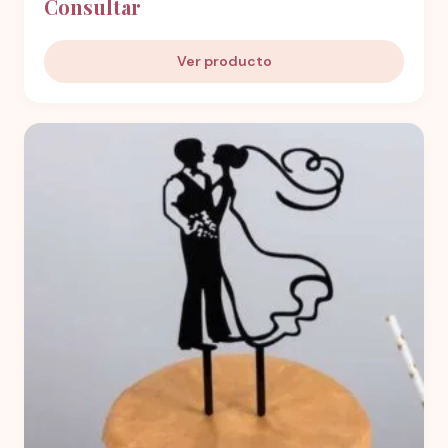
Consultar
Ver producto