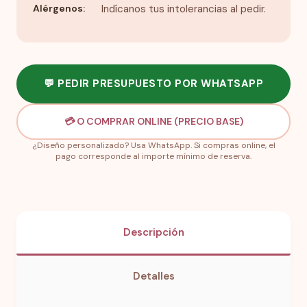
Alérgenos:
Indícanos tus intolerancias al pedir.
💬 PEDIR PRESUPUESTO POR WHATSAPP
💳 O COMPRAR ONLINE (PRECIO BASE)
¿Diseño personalizado? Usa WhatsApp. Si compras online, el
pago corresponde al importe mínimo de reserva.
Descripción
Detalles