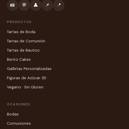
📸
💬
👤
📌
📍
PRODUCTOS
Tartas de Boda
Tartas de Comunión
Tartas de Bautizo
Bento Cakes
Galletas Personalizadas
Figuras de Azúcar 3D
Vegano · Sin Gluten
OCASIONES
Bodas
Comuniones