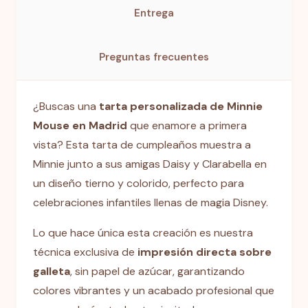
Entrega
Preguntas frecuentes
¿Buscas una
tarta personalizada de Minnie
Mouse en Madrid
que enamore a primera
vista? Esta tarta de cumpleaños muestra a
Minnie junto a sus amigas Daisy y Clarabella en
un diseño tierno y colorido, perfecto para
celebraciones infantiles llenas de magia Disney.
Lo que hace única esta creación es nuestra
técnica exclusiva de
impresión directa sobre
galleta
, sin papel de azúcar, garantizando
colores vibrantes y un acabado profesional que