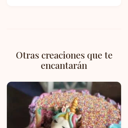
Otras creaciones que te
encantarán