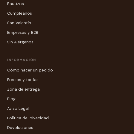
Bautizos
Cumpleaños
San Valentín
Empresas y B2B
Sin Alérgenos
INFORMACIÓN
Cómo hacer un pedido
Precios y tarifas
Zona de entrega
Blog
Aviso Legal
Política de Privacidad
Devoluciones