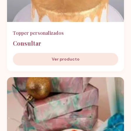
Topper personalizados
Consultar
Ver producto