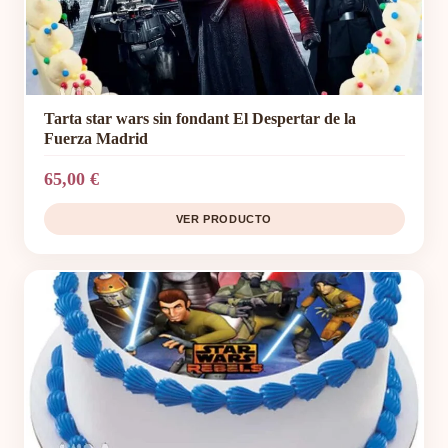
Tarta star wars sin fondant El Despertar de la
Fuerza Madrid
65,00 €
VER PRODUCTO