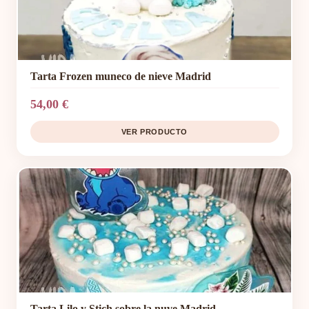
Tarta Frozen muneco de nieve Madrid
54,00 €
VER PRODUCTO
Tarta Lilo y Stich sobre la nuve Madrid