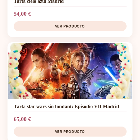
Tarta cielo azul Madrid
54,00 €
VER PRODUCTO
Tarta star wars sin fondant: Episodio VII Madrid
65,00 €
VER PRODUCTO