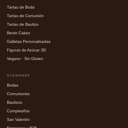
Tartas de Boda
Tartas de Comunión
Tartas de Bautizo
Bento Cakes
Galletas Personalizadas
Figuras de Azúcar 3D
Vegano · Sin Gluten
OCASIONES
Bodas
Comuniones
Bautizos
Cumpleaños
San Valentín