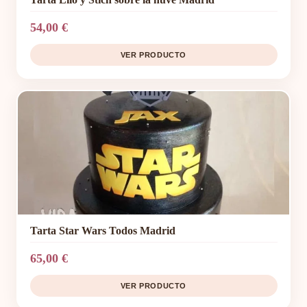
54,00 €
VER PRODUCTO
Tarta Star Wars Todos Madrid
65,00 €
VER PRODUCTO