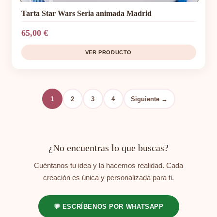
Tarta Star Wars Seria animada Madrid
65,00 €
VER PRODUCTO
1
2
3
4
Siguiente →
¿No encuentras lo que buscas?
Cuéntanos tu idea y la hacemos realidad. Cada
creación es única y personalizada para ti.
💬 ESCRÍBENOS POR WHATSAPP