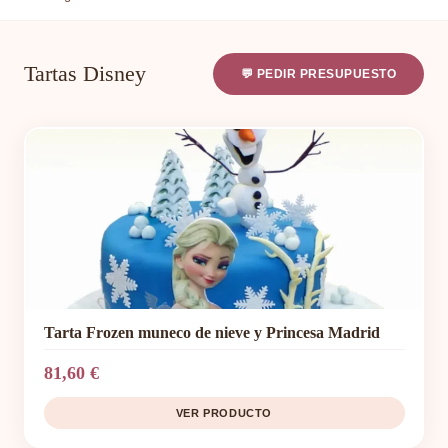
Tartas Disney
💬 PEDIR PRESUPUESTO
Tarta Frozen muneco de nieve y Princesa Madrid
81,60 €
VER PRODUCTO