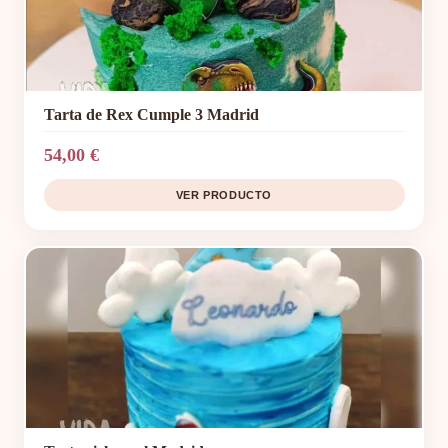
Tarta de Rex Cumple 3 Madrid
54,00 €
VER PRODUCTO