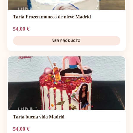
Tarta Frozen muneco de nieve Madrid
54,00 €
VER PRODUCTO
Tarta buena vida Madrid
54,00 €