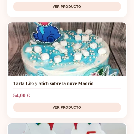
VER PRODUCTO
Tarta Lilo y Stich sobre la nuve Madrid
54,00 €
VER PRODUCTO