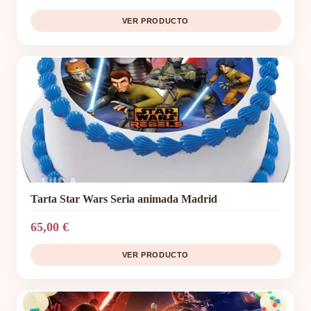
VER PRODUCTO
Tarta Star Wars Seria animada Madrid
65,00 €
VER PRODUCTO