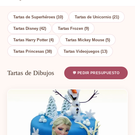
Tartas de Superhéroes (10)
Tartas de Unicornio (21)
Tartas Disney (42)
Tartas Frozen (9)
Tartas Harry Potter (4)
Tartas Mickey Mouse (5)
Tartas Princesas (38)
Tartas Videojuegos (13)
Tartas de Dibujos
💬 PEDIR PRESUPUESTO