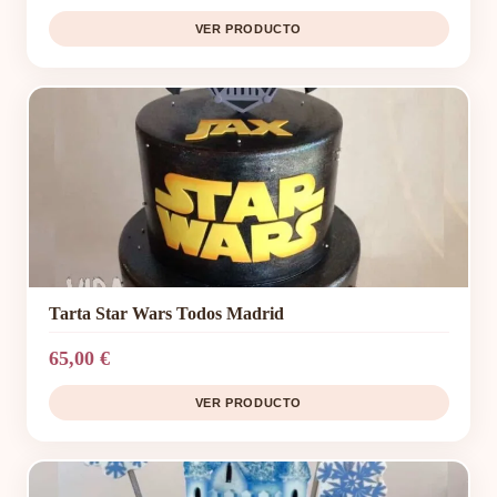
VER PRODUCTO
Tarta Star Wars Todos Madrid
65,00 €
VER PRODUCTO