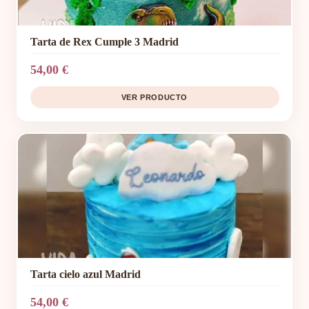
Tarta de Rex Cumple 3 Madrid
54,00 €
VER PRODUCTO
Tarta cielo azul Madrid
54,00 €