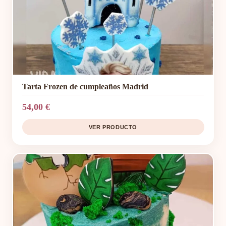
Tarta Frozen de cumpleaños Madrid
54,00 €
VER PRODUCTO