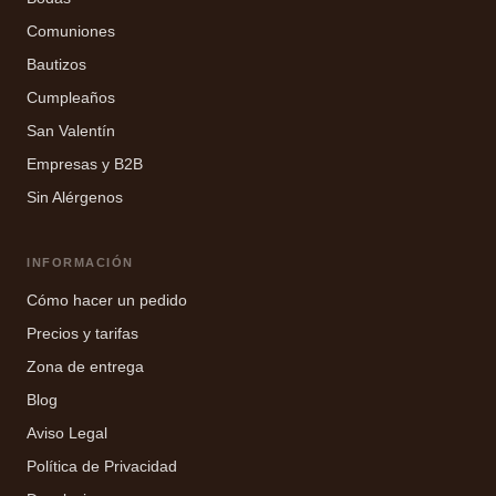
Comuniones
Bautizos
Cumpleaños
San Valentín
Empresas y B2B
Sin Alérgenos
INFORMACIÓN
Cómo hacer un pedido
Precios y tarifas
Zona de entrega
Blog
Aviso Legal
Política de Privacidad