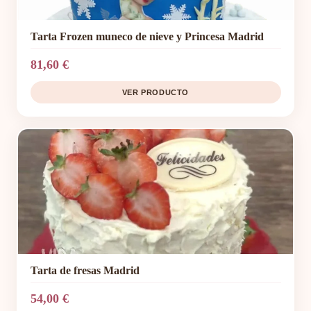
Tarta Frozen muneco de nieve y Princesa Madrid
81,60 €
VER PRODUCTO
Tarta de fresas Madrid
54,00 €