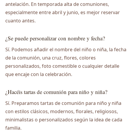
antelación. En temporada alta de comuniones,
especialmente entre abril y junio, es mejor reservar
cuanto antes.
¿Se puede personalizar con nombre y fecha?
Sí. Podemos añadir el nombre del niño o niña, la fecha
de la comunión, una cruz, flores, colores
personalizados, foto comestible o cualquier detalle
que encaje con la celebración.
¿Hacéis tartas de comunión para niño y niña?
Sí. Preparamos tartas de comunión para niño y niña
con estilos clásicos, modernos, florales, religiosos,
minimalistas o personalizados según la idea de cada
familia.