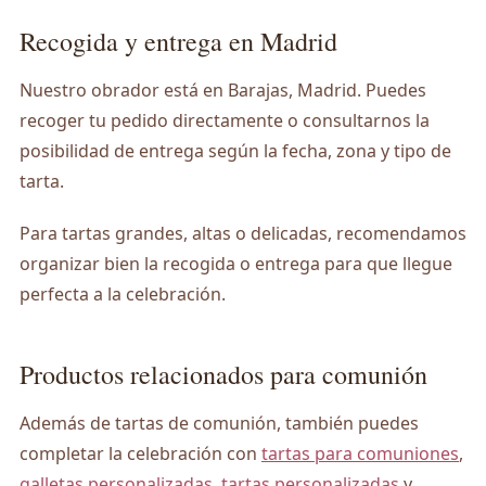
Recogida y entrega en Madrid
Nuestro obrador está en Barajas, Madrid. Puedes
recoger tu pedido directamente o consultarnos la
posibilidad de entrega según la fecha, zona y tipo de
tarta.
Para tartas grandes, altas o delicadas, recomendamos
organizar bien la recogida o entrega para que llegue
perfecta a la celebración.
Productos relacionados para comunión
Además de tartas de comunión, también puedes
completar la celebración con
tartas para comuniones
,
galletas personalizadas
,
tartas personalizadas
y