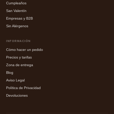
Cumpleaños
San Valentín
Empresas y B2B
Sin Alérgenos
INFORMACIÓN
Cómo hacer un pedido
Precios y tarifas
Zona de entrega
Blog
Aviso Legal
Política de Privacidad
Devoluciones