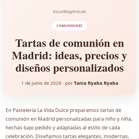
Inicio
/
Blog
/
Artículo
COMUNIONES
Tartas de comunión en
Madrid: ideas, precios y
diseños personalizados
1 de junio de 2026
· por
Tania Ryaba Ryaba
En Pastelería La Vida Dulce preparamos tartas de
comunión en Madrid personalizadas para niño y niña,
hechas bajo pedido y adaptadas al estilo de cada
celebración. Diseñamos tartas elegantes, modernas,