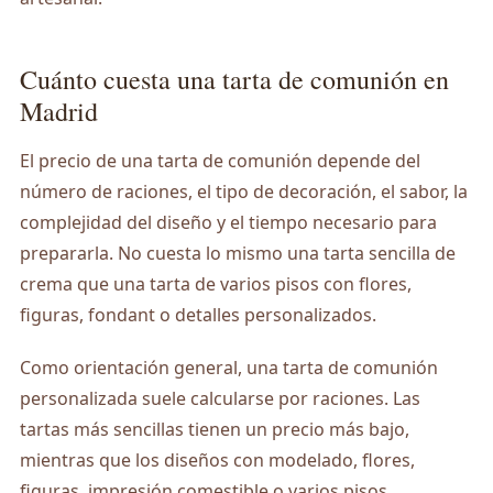
Cuánto cuesta una tarta de comunión en
Madrid
El precio de una tarta de comunión depende del
número de raciones, el tipo de decoración, el sabor, la
complejidad del diseño y el tiempo necesario para
prepararla. No cuesta lo mismo una tarta sencilla de
crema que una tarta de varios pisos con flores,
figuras, fondant o detalles personalizados.
Como orientación general, una tarta de comunión
personalizada suele calcularse por raciones. Las
tartas más sencillas tienen un precio más bajo,
mientras que los diseños con modelado, flores,
figuras, impresión comestible o varios pisos