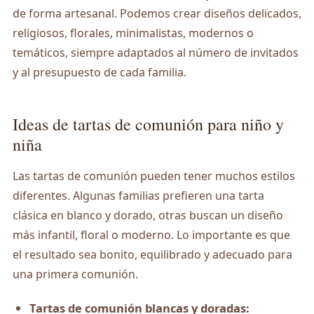
de forma artesanal. Podemos crear diseños delicados,
religiosos, florales, minimalistas, modernos o
temáticos, siempre adaptados al número de invitados
y al presupuesto de cada familia.
Ideas de tartas de comunión para niño y
niña
Las tartas de comunión pueden tener muchos estilos
diferentes. Algunas familias prefieren una tarta
clásica en blanco y dorado, otras buscan un diseño
más infantil, floral o moderno. Lo importante es que
el resultado sea bonito, equilibrado y adecuado para
una primera comunión.
Tartas de comunión blancas y doradas: