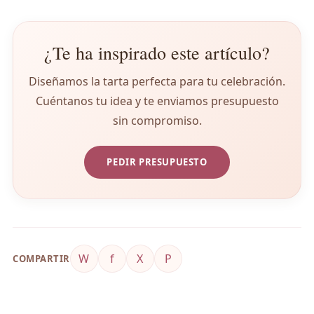
¿Te ha inspirado este artículo?
Diseñamos la tarta perfecta para tu celebración.
Cuéntanos tu idea y te enviamos presupuesto
sin compromiso.
PEDIR PRESUPUESTO
W
f
X
P
COMPARTIR