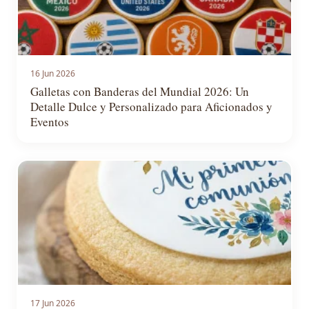
16 Jun 2026
Galletas con Banderas del Mundial 2026: Un
Detalle Dulce y Personalizado para Aficionados y
Eventos
17 Jun 2026