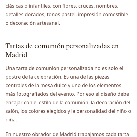
clásicas o infantiles, con flores, cruces, nombres,
detalles dorados, tonos pastel, impresión comestible
o decoración artesanal.
Tartas de comunión personalizadas en
Madrid
Una tarta de comunión personalizada no es solo el
postre de la celebración. Es una de las piezas
centrales de la mesa dulce y uno de los elementos
más fotografiados del evento. Por eso el diseño debe
encajar con el estilo de la comunión, la decoración del
salón, los colores elegidos y la personalidad del niño o
niña.
En nuestro obrador de Madrid trabajamos cada tarta