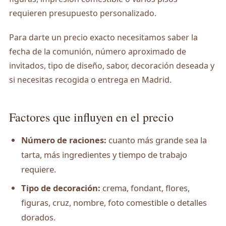
requieren presupuesto personalizado.
Para darte un precio exacto necesitamos saber la
fecha de la comunión, número aproximado de
invitados, tipo de diseño, sabor, decoración deseada y
si necesitas recogida o entrega en Madrid.
Factores que influyen en el precio
Número de raciones:
cuanto más grande sea la
tarta, más ingredientes y tiempo de trabajo
requiere.
Tipo de decoración:
crema, fondant, flores,
figuras, cruz, nombre, foto comestible o detalles
dorados.