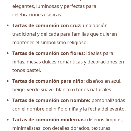
elegantes, luminosas y perfectas para
celebraciones clásicas.
Tartas de comunión con cruz:
una opción
tradicional y delicada para familias que quieren
mantener el simbolismo religioso.
Tartas de comunión con flores:
ideales para
niñas, mesas dulces románticas y decoraciones en
tonos pastel.
Tartas de comunión para niño:
diseños en azul,
beige, verde suave, blanco o tonos naturales.
Tartas de comunión con nombre:
personalizadas
con el nombre del niño o niña y la fecha del evento.
Tartas de comunión modernas:
diseños limpios,
minimalistas, con detalles dorados, texturas