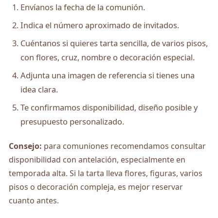
Envíanos la fecha de la comunión.
Indica el número aproximado de invitados.
Cuéntanos si quieres tarta sencilla, de varios pisos,
con flores, cruz, nombre o decoración especial.
Adjunta una imagen de referencia si tienes una
idea clara.
Te confirmamos disponibilidad, diseño posible y
presupuesto personalizado.
Consejo:
para comuniones recomendamos consultar
disponibilidad con antelación, especialmente en
temporada alta. Si la tarta lleva flores, figuras, varios
pisos o decoración compleja, es mejor reservar
cuanto antes.