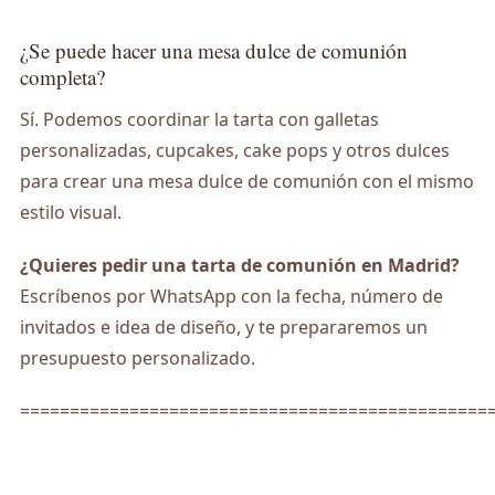
¿Se puede hacer una mesa dulce de comunión
completa?
Sí. Podemos coordinar la tarta con galletas
personalizadas, cupcakes, cake pops y otros dulces
para crear una mesa dulce de comunión con el mismo
estilo visual.
¿Quieres pedir una tarta de comunión en Madrid?
Escríbenos por WhatsApp con la fecha, número de
invitados e idea de diseño, y te prepararemos un
presupuesto personalizado.
===============================================