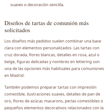
suaves o decoración sencilla.
Diseños de tartas de comunión más
solicitados
Los diseños más pedidos suelen combinar una base
clara con elementos personalizados. Las tartas con
cruz dorada, flores blancas, detalles en rosa, azul o
beige, figuras delicadas y nombres en lettering son
una de las opciones más habituales para comuniones
en Madrid.
También podemos preparar tartas con impresión
comestible, ilustraciones suaves, detalles de pan de
oro, flores de azúcar, macarons, perlas comestibles o
pequeños elementos decorativos relacionados con la