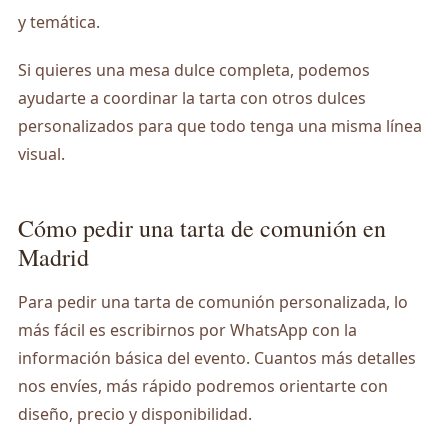
y temática.
Si quieres una mesa dulce completa, podemos
ayudarte a coordinar la tarta con otros dulces
personalizados para que todo tenga una misma línea
visual.
Cómo pedir una tarta de comunión en
Madrid
Para pedir una tarta de comunión personalizada, lo
más fácil es escribirnos por WhatsApp con la
información básica del evento. Cuantos más detalles
nos envíes, más rápido podremos orientarte con
diseño, precio y disponibilidad.