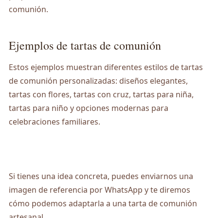
comunión.
Ejemplos de tartas de comunión
Estos ejemplos muestran diferentes estilos de tartas
de comunión personalizadas: diseños elegantes,
tartas con flores, tartas con cruz, tartas para niña,
tartas para niño y opciones modernas para
celebraciones familiares.
Si tienes una idea concreta, puedes enviarnos una
imagen de referencia por WhatsApp y te diremos
cómo podemos adaptarla a una tarta de comunión
artesanal.