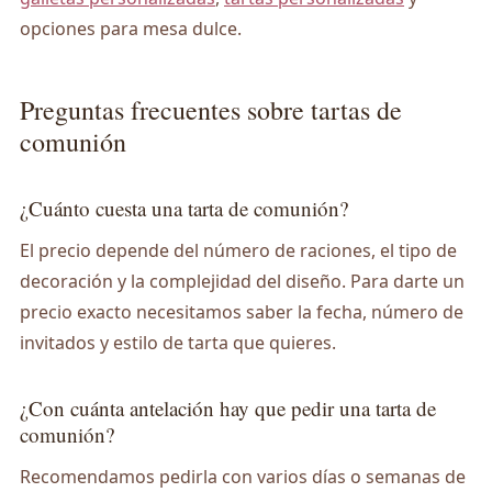
opciones para mesa dulce.
Preguntas frecuentes sobre tartas de
comunión
¿Cuánto cuesta una tarta de comunión?
El precio depende del número de raciones, el tipo de
decoración y la complejidad del diseño. Para darte un
precio exacto necesitamos saber la fecha, número de
invitados y estilo de tarta que quieres.
¿Con cuánta antelación hay que pedir una tarta de
comunión?
Recomendamos pedirla con varios días o semanas de