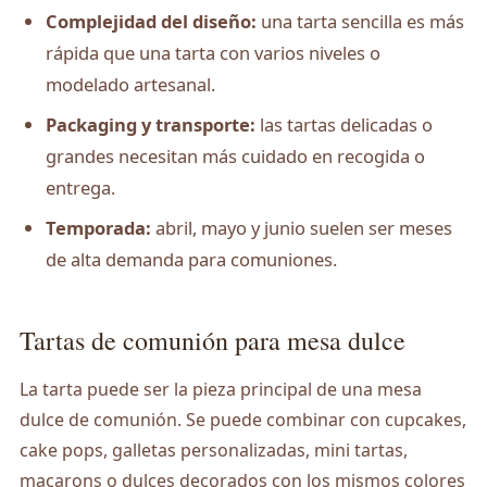
Complejidad del diseño:
una tarta sencilla es más
rápida que una tarta con varios niveles o
modelado artesanal.
Packaging y transporte:
las tartas delicadas o
grandes necesitan más cuidado en recogida o
entrega.
Temporada:
abril, mayo y junio suelen ser meses
de alta demanda para comuniones.
Tartas de comunión para mesa dulce
La tarta puede ser la pieza principal de una mesa
dulce de comunión. Se puede combinar con cupcakes,
cake pops, galletas personalizadas, mini tartas,
macarons o dulces decorados con los mismos colores