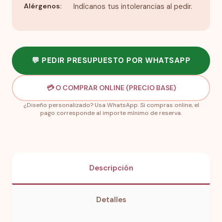
Alérgenos:
Indícanos tus intolerancias al pedir.
💬 PEDIR PRESUPUESTO POR WHATSAPP
💳 O COMPRAR ONLINE (PRECIO BASE)
¿Diseño personalizado? Usa WhatsApp. Si compras online, el
pago corresponde al importe mínimo de reserva.
Descripción
Detalles