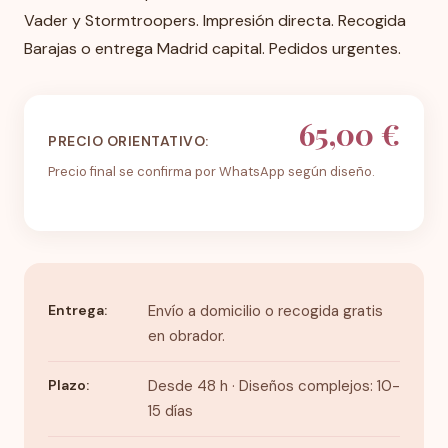
Vader y Stormtroopers. Impresión directa. Recogida
Barajas o entrega Madrid capital. Pedidos urgentes.
65,00 €
PRECIO ORIENTATIVO:
Precio final se confirma por WhatsApp según diseño.
Entrega:
Envío a domicilio o recogida gratis
en obrador.
Plazo:
Desde 48 h · Diseños complejos: 10-
15 días