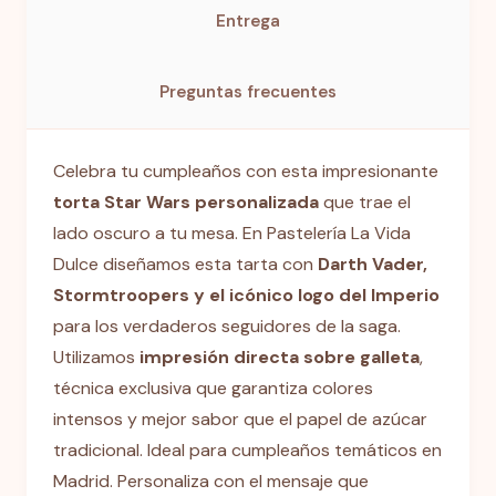
Entrega
Preguntas frecuentes
Celebra tu cumpleaños con esta impresionante
torta Star Wars personalizada
que trae el
lado oscuro a tu mesa. En Pastelería La Vida
Dulce diseñamos esta tarta con
Darth Vader,
Stormtroopers y el icónico logo del Imperio
para los verdaderos seguidores de la saga.
Utilizamos
impresión directa sobre galleta
,
técnica exclusiva que garantiza colores
intensos y mejor sabor que el papel de azúcar
tradicional. Ideal para cumpleaños temáticos en
Madrid. Personaliza con el mensaje que