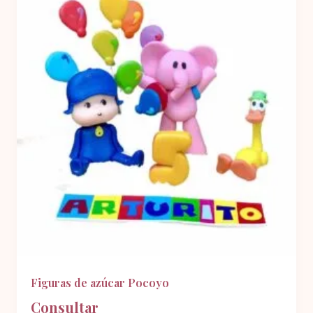
Figuras de azúcar Pocoyo
Consultar