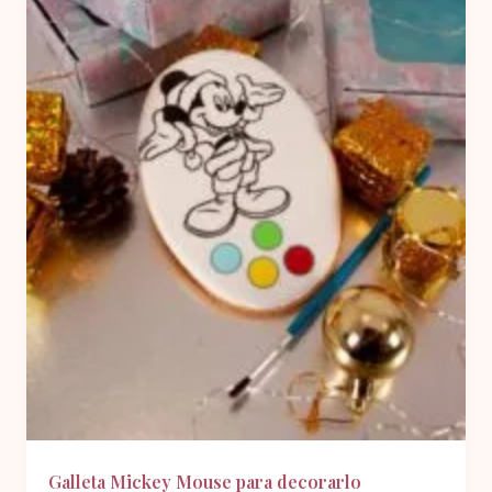
Galleta Mickey Mouse para decorarlo