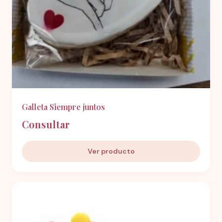
Galleta Siempre juntos
Consultar
Ver producto