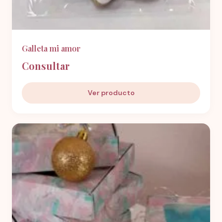
Galleta mi amor
Consultar
Ver producto