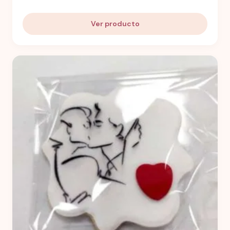
Ver producto