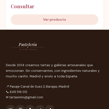
Consultar
Ver producto
Pastelería
LA VIDA DULCE
Desde 2014 creamos tartas y galletas artesanales que
emocionan. Sin conservantes, con ingredientes naturales y
mucho cariño. Madrid y envío a toda España.
📍 Pasaje Canal de Suez 3, Barajas, Madrid
📞 649 516 012
✉
tartasmini@gmail.com