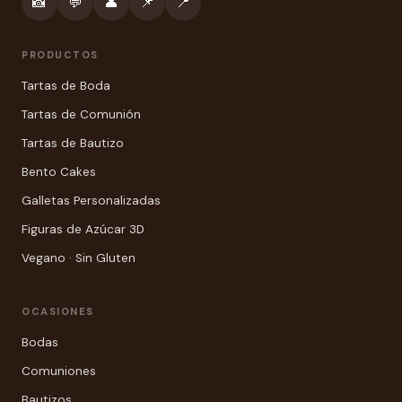
📸
💬
👤
📌
📍
PRODUCTOS
Tartas de Boda
Tartas de Comunión
Tartas de Bautizo
Bento Cakes
Galletas Personalizadas
Figuras de Azúcar 3D
Vegano · Sin Gluten
OCASIONES
Bodas
Comuniones
Bautizos