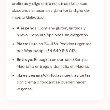
prefieras y elige entre nuestros deliciosos
bizcochos artesanales. ¡Una torta digna del
Imperio Galáctico!
Alérgenos:
Contiene gluten, lácteos y
huevo. Consulta opciones sin alérgenos.
Plazo:
Lista en 24-48h. Pedidos urgentes
por WhatsApp: +34 649 516 012.
Entrega:
Recogida en obrador (Barajas,
Madrid) o entrega a domicilio en Madrid.
¿Eres vegana/o?
¡Todas nuestras tartas
con crema o fondant se pueden hacer
veganas!