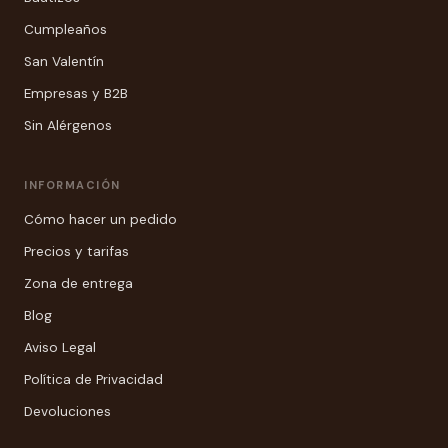
Cumpleaños
San Valentín
Empresas y B2B
Sin Alérgenos
INFORMACIÓN
Cómo hacer un pedido
Precios y tarifas
Zona de entrega
Blog
Aviso Legal
Política de Privacidad
Devoluciones