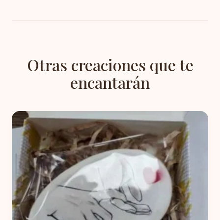
Otras creaciones que te
encantarán