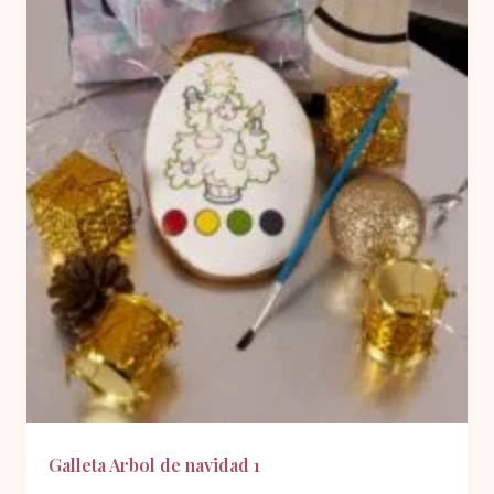
Galleta Arbol de navidad 1