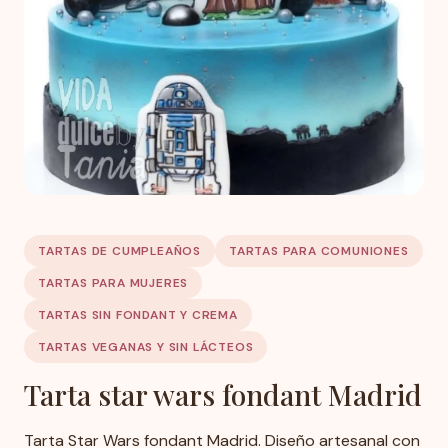
TARTAS DE CUMPLEAÑOS
TARTAS PARA COMUNIONES
TARTAS PARA MUJERES
TARTAS SIN FONDANT Y CREMA
TARTAS VEGANAS Y SIN LÁCTEOS
Tarta star wars fondant Madrid
Tarta Star Wars fondant Madrid. Diseño artesanal con