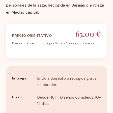
personajes de la saga. Recogida en Barajas o entrega
en Madrid capital.
65,00 €
PRECIO ORIENTATIVO:
Precio final se confirma por WhatsApp según diseño.
Entrega:
Envío a domicilio o recogida gratis
en obrador.
Plazo:
Desde 48 h · Diseños complejos: 10-
15 días