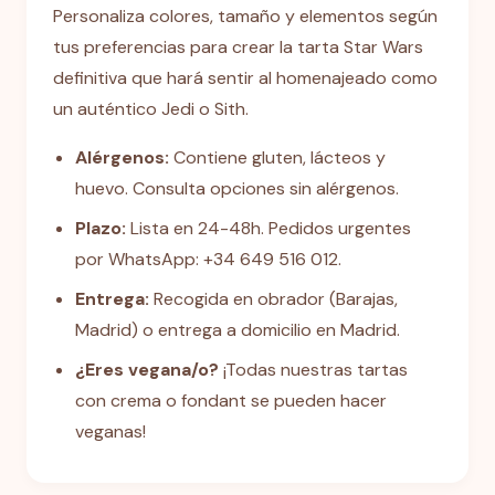
Personaliza colores, tamaño y elementos según
tus preferencias para crear la tarta Star Wars
definitiva que hará sentir al homenajeado como
un auténtico Jedi o Sith.
Alérgenos:
Contiene gluten, lácteos y
huevo. Consulta opciones sin alérgenos.
Plazo:
Lista en 24-48h. Pedidos urgentes
por WhatsApp: +34 649 516 012.
Entrega:
Recogida en obrador (Barajas,
Madrid) o entrega a domicilio en Madrid.
¿Eres vegana/o?
¡Todas nuestras tartas
con crema o fondant se pueden hacer
veganas!