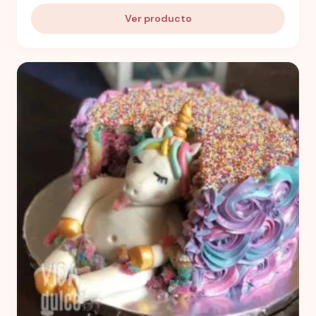
Ver producto