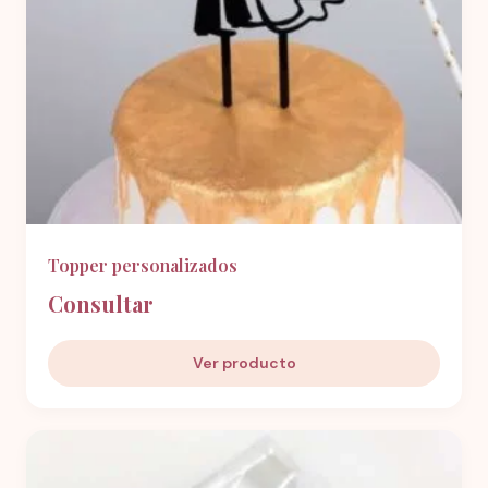
Topper personalizados
Consultar
Ver producto