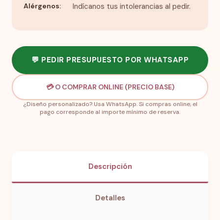
Alérgenos:
Indícanos tus intolerancias al pedir.
💬 PEDIR PRESUPUESTO POR WHATSAPP
💳 O COMPRAR ONLINE (PRECIO BASE)
¿Diseño personalizado? Usa WhatsApp. Si compras online, el
pago corresponde al importe mínimo de reserva.
Descripción
Detalles