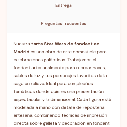
Entrega
Preguntas frecuentes
Nuestra
tarta Star Wars de fondant en
Madrid
es una obra de arte comestible para
celebraciones galácticas. Trabajamos el
fondant artesanalmente para recrear naves,
sables de luz y tus personajes favoritos de la
saga en relieve. Ideal para cumpleaños
temáticos donde quieres una presentación
espectacular y tridimensional. Cada figura está
modelada a mano con detalle de repostería
artesana, combinando técnicas de impresión
directa sobre galleta y decoración en fondant.