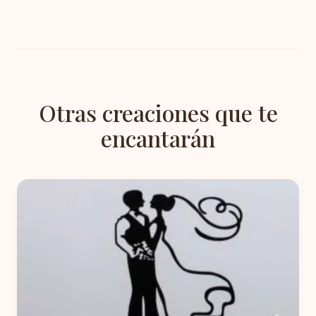
Otras creaciones que te
encantarán