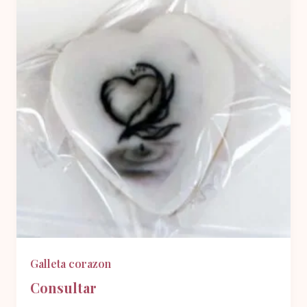
Galleta corazon
Consultar