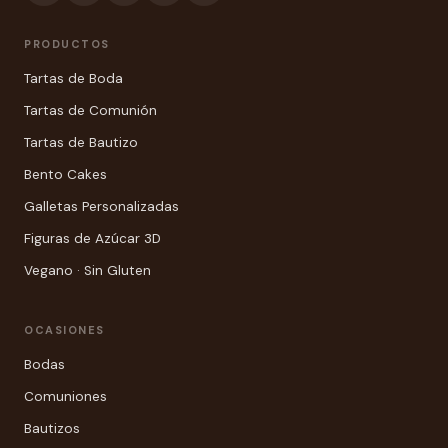
PRODUCTOS
Tartas de Boda
Tartas de Comunión
Tartas de Bautizo
Bento Cakes
Galletas Personalizadas
Figuras de Azúcar 3D
Vegano · Sin Gluten
OCASIONES
Bodas
Comuniones
Bautizos