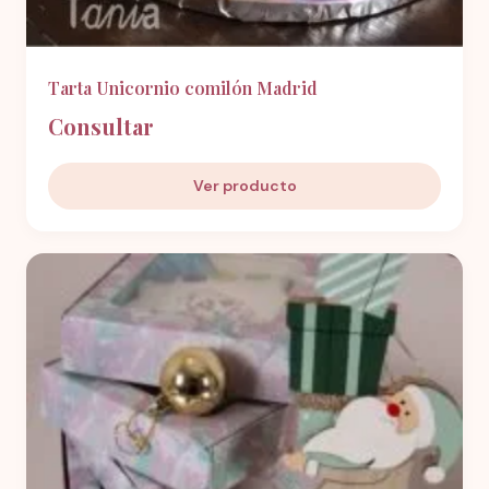
Tarta Unicornio comilón Madrid
Consultar
Ver producto