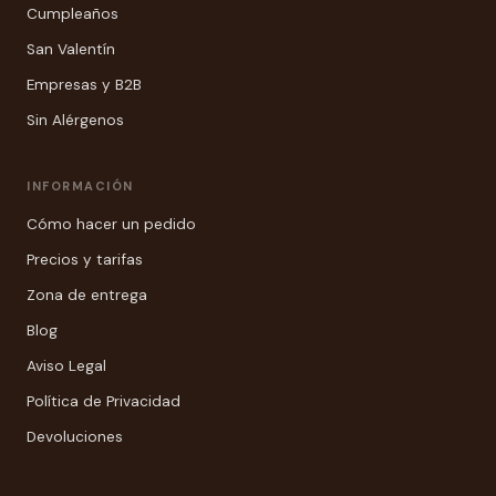
Cumpleaños
San Valentín
Empresas y B2B
Sin Alérgenos
INFORMACIÓN
Cómo hacer un pedido
Precios y tarifas
Zona de entrega
Blog
Aviso Legal
Política de Privacidad
Devoluciones