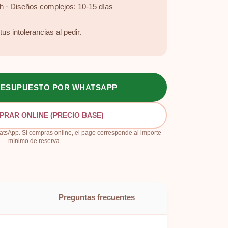
h · Diseños complejos: 10-15 días
us intolerancias al pedir.
PRESUPUESTO POR WHATSAPP
PRAR ONLINE (PRECIO BASE)
sApp. Si compras online, el pago corresponde al importe
mínimo de reserva.
Preguntas frecuentes