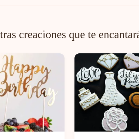
tras creaciones que te encantar