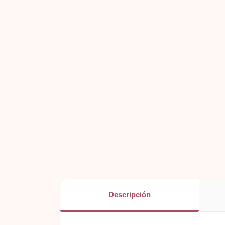
Descripción