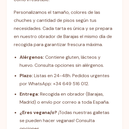
Personalizamos el tamaño, colores de las
chuches y cantidad de pisos según tus
necesidades. Cada tarta es única y se prepara
en nuestro obrador de Barajas el mismo día de
recogida para garantizar frescura máxima.
Alérgenos:
Contiene gluten, lácteos y
huevo. Consulta opciones sin alérgenos.
Plazo:
Listas en 24-48h. Pedidos urgentes
por WhatsApp: +34 649 516 012.
Entrega:
Recogida en obrador (Barajas,
Madrid) o envío por correo a toda España.
¿Eres vegana/o?
¡Todas nuestras galletas
se pueden hacer veganas! Consulta
opciones.