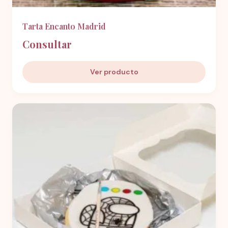
Tarta Encanto Madrid
Consultar
Ver producto