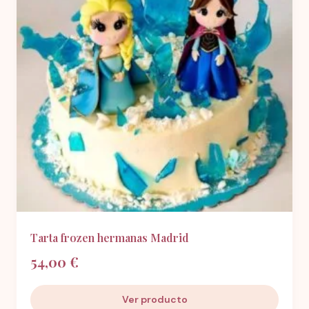
Tarta frozen hermanas Madrid
54,00 €
Ver producto