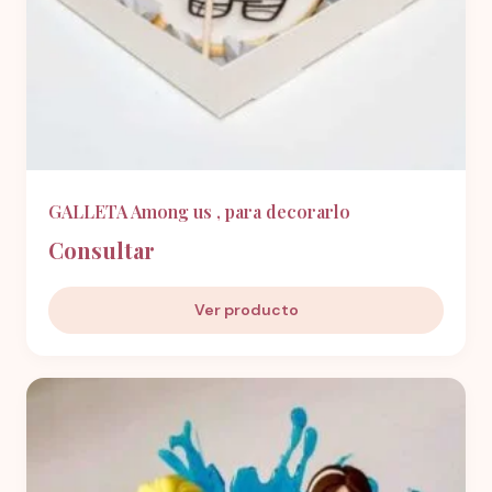
GALLETA Among us , para decorarlo
Consultar
Ver producto