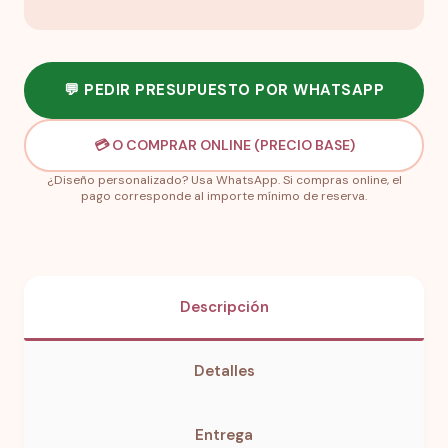
💬 PEDIR PRESUPUESTO POR WHATSAPP
💳 O COMPRAR ONLINE (PRECIO BASE)
¿Diseño personalizado? Usa WhatsApp. Si compras online, el
pago corresponde al importe mínimo de reserva.
Descripción
Detalles
Entrega