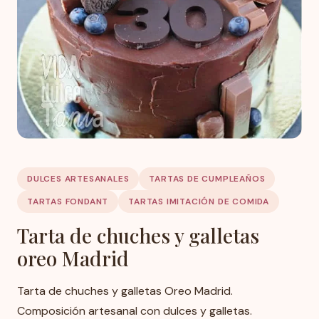
DULCES ARTESANALES
TARTAS DE CUMPLEAÑOS
TARTAS FONDANT
TARTAS IMITACIÓN DE COMIDA
Tarta de chuches y galletas
oreo Madrid
Tarta de chuches y galletas Oreo Madrid.
Composición artesanal con dulces y galletas.