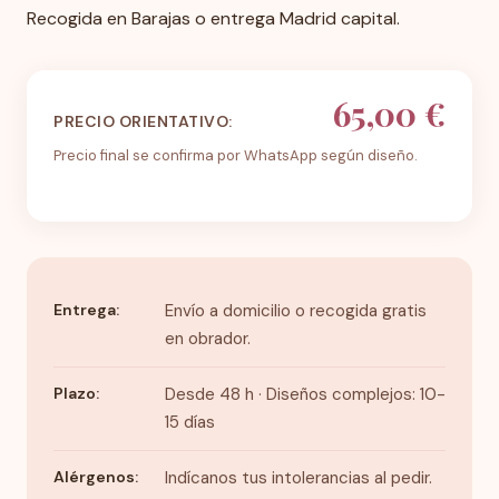
Recogida en Barajas o entrega Madrid capital.
65,00 €
PRECIO ORIENTATIVO:
Precio final se confirma por WhatsApp según diseño.
Entrega:
Envío a domicilio o recogida gratis
en obrador.
Plazo:
Desde 48 h · Diseños complejos: 10-
15 días
Alérgenos:
Indícanos tus intolerancias al pedir.