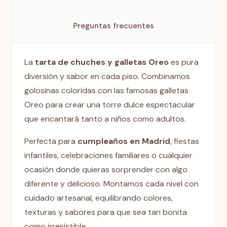
Preguntas frecuentes
La
tarta de chuches y galletas Oreo
es pura
diversión y sabor en cada piso. Combinamos
golosinas coloridas con las famosas galletas
Oreo para crear una torre dulce espectacular
que encantará tanto a niños como adultos.
Perfecta para
cumpleaños en Madrid
, fiestas
infantiles, celebraciones familiares o cualquier
ocasión donde quieras sorprender con algo
diferente y delicioso. Montamos cada nivel con
cuidado artesanal, equilibrando colores,
texturas y sabores para que sea tan bonita
como irresistible.