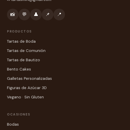
📸
💬
👤
📌
📍
PRODUCTOS
Tartas de Boda
Tartas de Comunión
Tartas de Bautizo
Bento Cakes
Galletas Personalizadas
Figuras de Azúcar 3D
Vegano · Sin Gluten
OCASIONES
Bodas