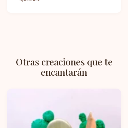
Otras creaciones que te
encantarán