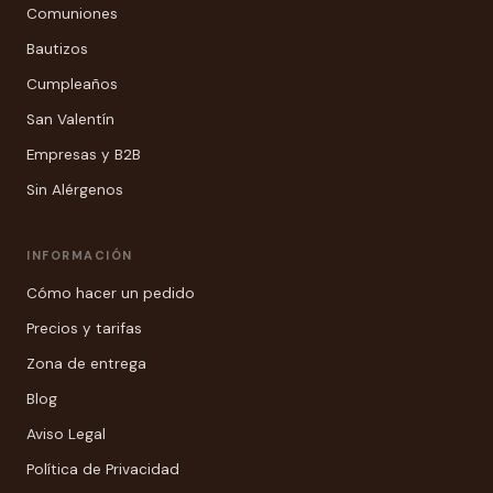
Comuniones
Bautizos
Cumpleaños
San Valentín
Empresas y B2B
Sin Alérgenos
INFORMACIÓN
Cómo hacer un pedido
Precios y tarifas
Zona de entrega
Blog
Aviso Legal
Política de Privacidad