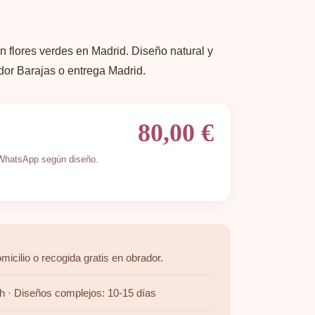
n flores verdes en Madrid. Diseño natural y
dor Barajas o entrega Madrid.
80,00 €
r WhatsApp según diseño.
micilio o recogida gratis en obrador.
h · Diseños complejos: 10-15 días