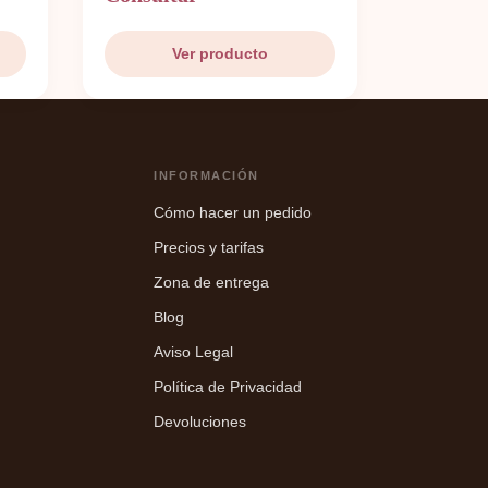
Ver producto
INFORMACIÓN
Cómo hacer un pedido
Precios y tarifas
Zona de entrega
Blog
Aviso Legal
Política de Privacidad
Devoluciones