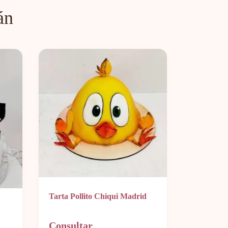
án
Tarta Pollito Chiqui Madrid
Consultar