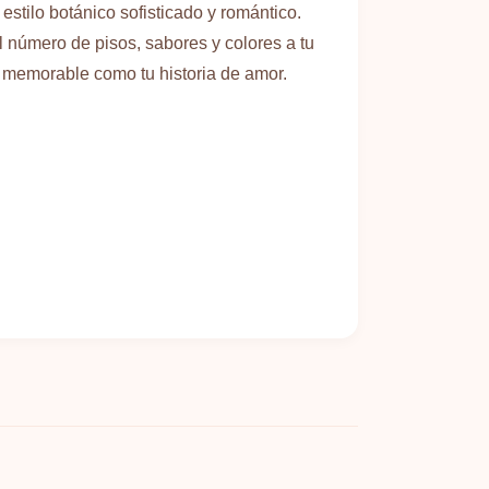
tilo botánico sofisticado y romántico.
 número de pisos, sabores y colores a tu
n memorable como tu historia de amor.