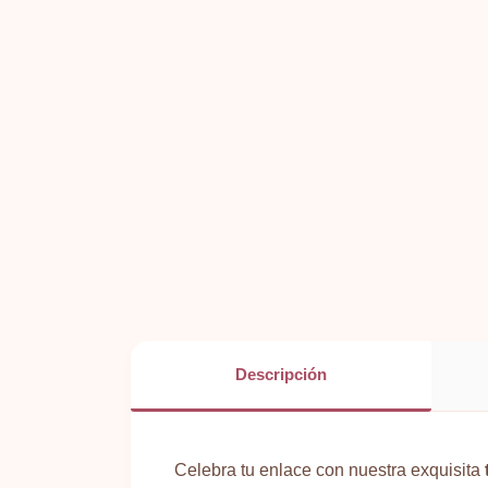
Descripción
Celebra tu enlace con nuestra exquisita