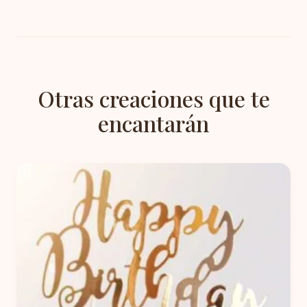
Otras creaciones que te
encantarán