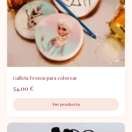
Galleta Frozen para colorear
54,00 €
Ver producto