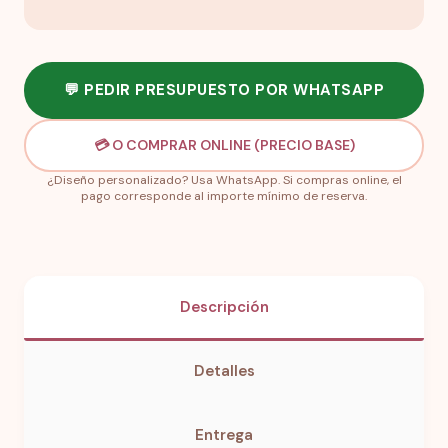
💬 PEDIR PRESUPUESTO POR WHATSAPP
💳 O COMPRAR ONLINE (PRECIO BASE)
¿Diseño personalizado? Usa WhatsApp. Si compras online, el
pago corresponde al importe mínimo de reserva.
Descripción
Detalles
Entrega