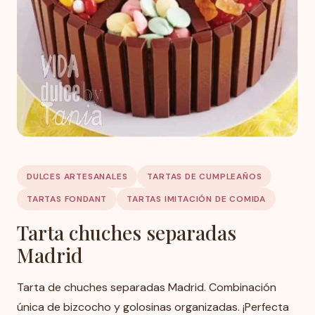
DULCES ARTESANALES
TARTAS DE CUMPLEAÑOS
TARTAS FONDANT
TARTAS IMITACIÓN DE COMIDA
Tarta chuches separadas
Madrid
Tarta de chuches separadas Madrid. Combinación
única de bizcocho y golosinas organizadas. ¡Perfecta