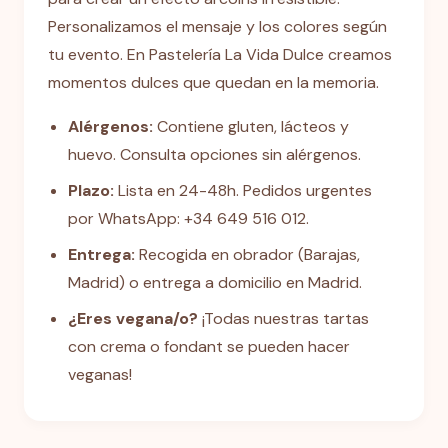
Personalizamos el mensaje y los colores según
tu evento. En Pastelería La Vida Dulce creamos
momentos dulces que quedan en la memoria.
Alérgenos:
Contiene gluten, lácteos y
huevo. Consulta opciones sin alérgenos.
Plazo:
Lista en 24-48h. Pedidos urgentes
por WhatsApp: +34 649 516 012.
Entrega:
Recogida en obrador (Barajas,
Madrid) o entrega a domicilio en Madrid.
¿Eres vegana/o?
¡Todas nuestras tartas
con crema o fondant se pueden hacer
veganas!