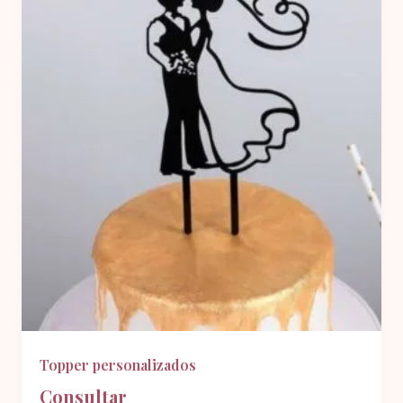
Topper personalizados
Consultar