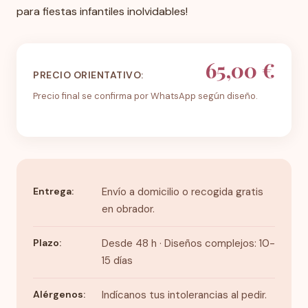
para fiestas infantiles inolvidables!
65,00 €
PRECIO ORIENTATIVO:
Precio final se confirma por WhatsApp según diseño.
Entrega:
Envío a domicilio o recogida gratis
en obrador.
Plazo:
Desde 48 h · Diseños complejos: 10-
15 días
Alérgenos:
Indícanos tus intolerancias al pedir.