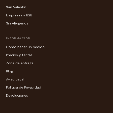
San Valentín
Empresas y B2B
Sin Alérgenos
INFORMACIÓN
Cómo hacer un pedido
Precios y tarifas
Zona de entrega
Blog
Aviso Legal
Política de Privacidad
Devoluciones