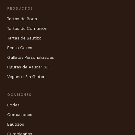
PRODUCTOS
Tartas de Boda
Tartas de Comunión
Tartas de Bautizo
Bento Cakes
Galletas Personalizadas
Figuras de Azúcar 3D
Vegano · Sin Gluten
OCASIONES
Bodas
Comuniones
Bautizos
Cumpleaños