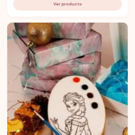
Ver producto