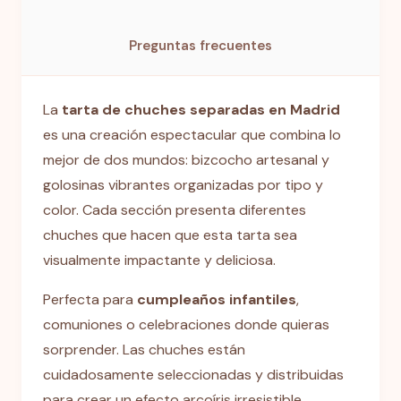
Preguntas frecuentes
La
tarta de chuches separadas en Madrid
es una creación espectacular que combina lo
mejor de dos mundos: bizcocho artesanal y
golosinas vibrantes organizadas por tipo y
color. Cada sección presenta diferentes
chuches que hacen que esta tarta sea
visualmente impactante y deliciosa.
Perfecta para
cumpleaños infantiles
,
comuniones o celebraciones donde quieras
sorprender. Las chuches están
cuidadosamente seleccionadas y distribuidas
para crear un efecto arcoíris irresistible.