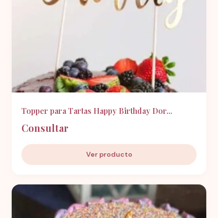
Topper para Tartas Happy Birthday Dor...
Consultar
Ver producto