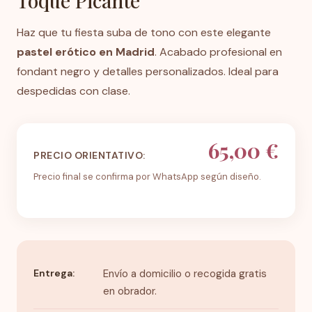
Toque Picante
Haz que tu fiesta suba de tono con este elegante
pastel erótico en Madrid
. Acabado profesional en
fondant negro y detalles personalizados. Ideal para
despedidas con clase.
65,00 €
PRECIO ORIENTATIVO:
Precio final se confirma por WhatsApp según diseño.
Entrega:
Envío a domicilio o recogida gratis
en obrador.