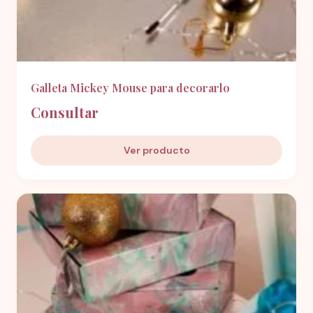
Galleta Mickey Mouse para decorarlo
Consultar
Ver producto