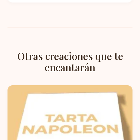
Otras creaciones que te
encantarán