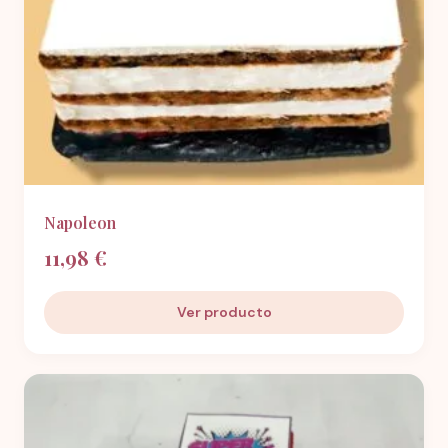
Napoleon
11,98 €
Ver producto