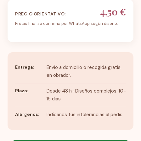
4,50 €
PRECIO ORIENTATIVO:
Precio final se confirma por WhatsApp según diseño.
Entrega:
Envío a domicilio o recogida gratis
en obrador.
Plazo:
Desde 48 h · Diseños complejos: 10-
15 días
Alérgenos:
Indícanos tus intolerancias al pedir.