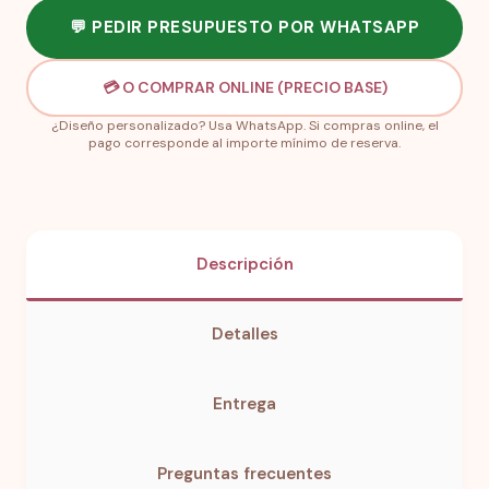
💬 PEDIR PRESUPUESTO POR WHATSAPP
💳 O COMPRAR ONLINE (PRECIO BASE)
¿Diseño personalizado? Usa WhatsApp. Si compras online, el
pago corresponde al importe mínimo de reserva.
Descripción
Detalles
Entrega
Preguntas frecuentes