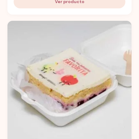
Ver producto