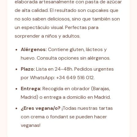
elaborada artesanalmente con pasta de azúcar
de alta calidad. El resultado son cupcakes que
no solo saben deliciosos, sino que también son
un espectáculo visual. Perfectas para
sorprender a niños y adultos.
Alérgenos:
Contiene gluten, lácteos y
huevo. Consulta opciones sin alérgenos.
Plazo:
Lista en 24-48h. Pedidos urgentes
por WhatsApp: +34 649 516 012.
Entrega:
Recogida en obrador (Barajas,
Madrid) o entrega a domicilio en Madrid.
¿Eres vegana/o?
¡Todas nuestras tartas
con crema o fondant se pueden hacer
veganas!