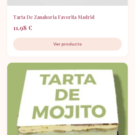
Tarta De Zanahoria Favorita Madrid
11,98 €
Ver producto