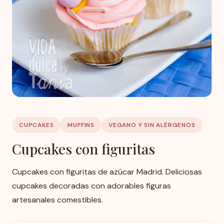
CUPCAKES
MUFFINS
VEGANO Y SIN ALÉRGENOS
Cupcakes con figuritas
Cupcakes con figuritas de azúcar Madrid. Deliciosas
cupcakes decoradas con adorables figuras
artesanales comestibles.