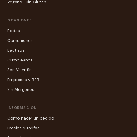
Vegano · Sin Gluten
OCASIONES
Bodas
Comuniones
Bautizos
Cumpleaños
San Valentín
Empresas y B2B
Sin Alérgenos
INFORMACIÓN
Cómo hacer un pedido
Precios y tarifas