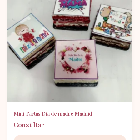
Mini Tartas Dia de madre Madrid
Consultar