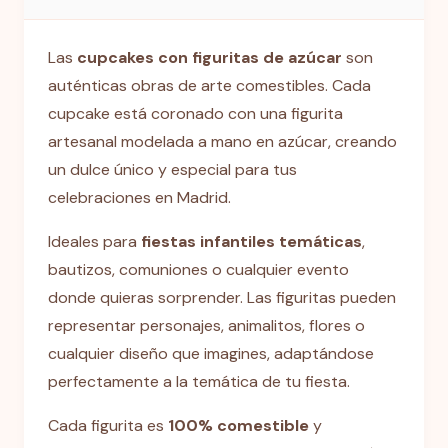
Las
cupcakes con figuritas de azúcar
son
auténticas obras de arte comestibles. Cada
cupcake está coronado con una figurita
artesanal modelada a mano en azúcar, creando
un dulce único y especial para tus
celebraciones en Madrid.
Ideales para
fiestas infantiles temáticas
,
bautizos, comuniones o cualquier evento
donde quieras sorprender. Las figuritas pueden
representar personajes, animalitos, flores o
cualquier diseño que imagines, adaptándose
perfectamente a la temática de tu fiesta.
Cada figurita es
100% comestible
y