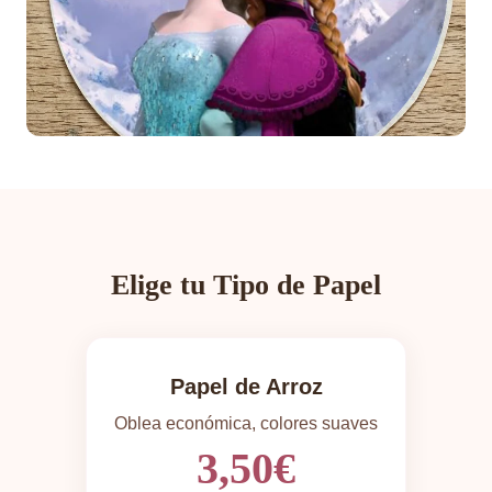
Elige tu Tipo de Papel
Papel de Arroz
Oblea económica, colores suaves
3,50€