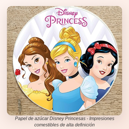
Papel de azúcar Disney Princesas - Impresiones
comestibles de alta definición