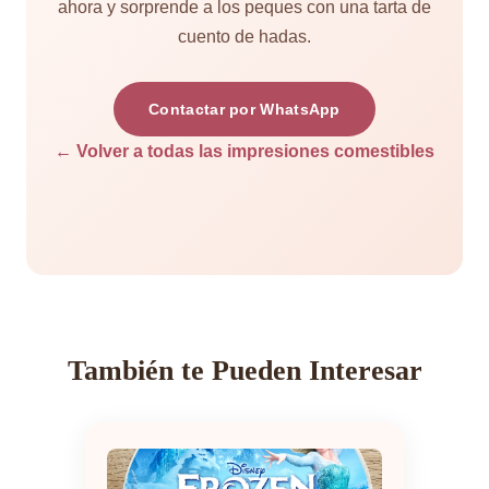
ahora y sorprende a los peques con una tarta de
cuento de hadas.
Contactar por WhatsApp
← Volver a todas las impresiones comestibles
También te Pueden Interesar