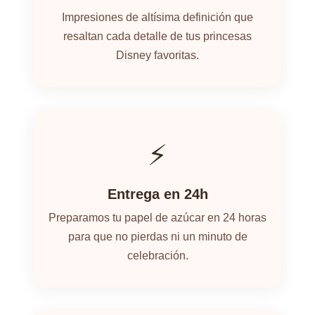
Impresiones de altísima definición que
resaltan cada detalle de tus princesas
Disney favoritas.
⚡
Entrega en 24h
Preparamos tu papel de azúcar en 24 horas
para que no pierdas ni un minuto de
celebración.