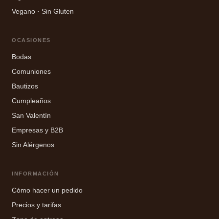
Vegano · Sin Gluten
OCASIONES
Bodas
Comuniones
Bautizos
Cumpleaños
San Valentín
Empresas y B2B
Sin Alérgenos
INFORMACIÓN
Cómo hacer un pedido
Precios y tarifas