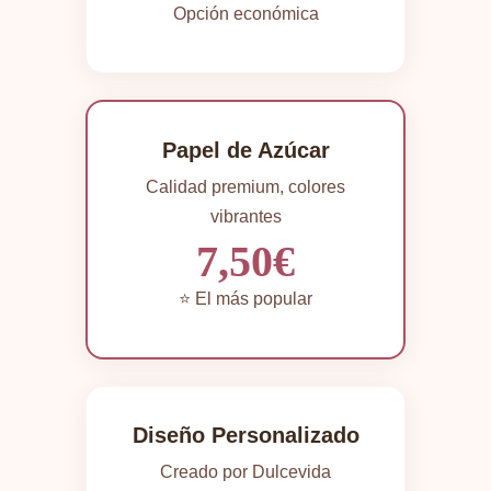
Opción económica
Papel de Azúcar
Calidad premium, colores
vibrantes
7,50€
⭐ El más popular
Diseño Personalizado
Creado por Dulcevida