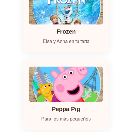
Frozen
Elsa y Anna en tu tarta
Peppa Pig
Para los más pequeños