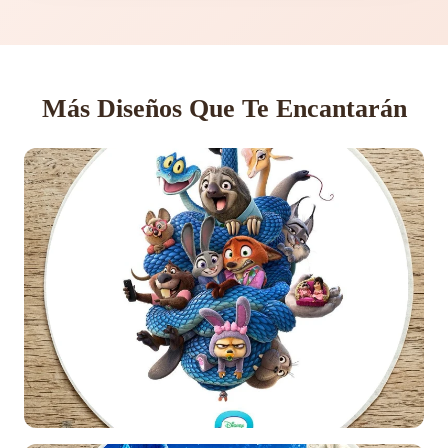
Más Diseños Que Te Encantarán