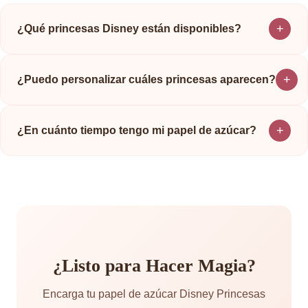
+
¿Qué princesas Disney están disponibles?
+
¿Puedo personalizar cuáles princesas aparecen?
+
¿En cuánto tiempo tengo mi papel de azúcar?
¿Listo para Hacer Magia?
Encarga tu papel de azúcar Disney Princesas