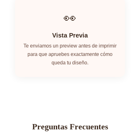
👀
Vista Previa
Te enviamos un preview antes de imprimir
para que apruebes exactamente cómo
queda tu diseño.
Preguntas Frecuentes